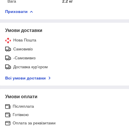
Вага
2.2 кг
Приховати
Умови доставки
Нова Пошта
Самовивіз
-Самовивиз
Доставка кур'єром
Всі умови доставки
Умови оплати
Післяплата
Готівкою
Оплата за реквізитами