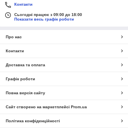
Контакти
Сьогодні працює з 09:00 до 18:00
Показати весь графік роботи
Про нас
Контакти
Доставка та оплата
Графік роботи
Повна версія сайту
Сайт створено на маркетплейсі
Prom.ua
Політика конфіденційності