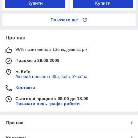
Купити
Купити
Показати ще
Про нас
96% позитивних з 136 відгуків за рік
Працює з 26.09.2009
м. Київ
Лісовий проспект 39а, Київ, Україна
Контакти
Сьогодні працює з 09:00 до 18:00
Показати весь графік роботи
Про нас
Контакти