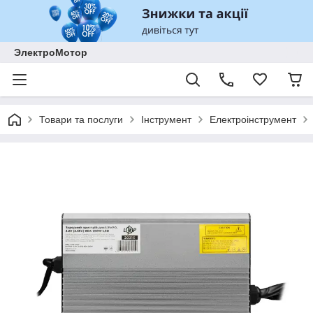
ЭлектроМотор
Товари та послуги
Інструмент
Електроінструмент