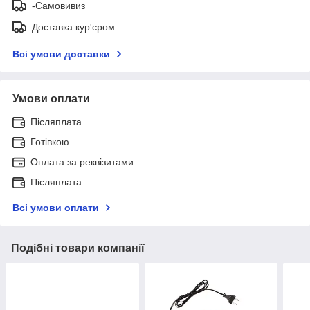
-Самовивиз
Доставка кур'єром
Всі умови доставки
Умови оплати
Післяплата
Готівкою
Оплата за реквізитами
Післяплата
Всі умови оплати
Подібні товари компанії