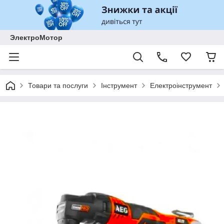
ЭлектроМотор
Товари та послуги
Інструмент
Електроінструмент