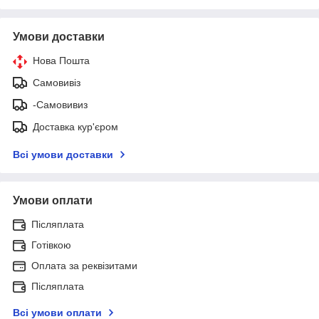
Умови доставки
Нова Пошта
Самовивіз
-Самовивиз
Доставка кур'єром
Всі умови доставки
Умови оплати
Післяплата
Готівкою
Оплата за реквізитами
Післяплата
Всі умови оплати