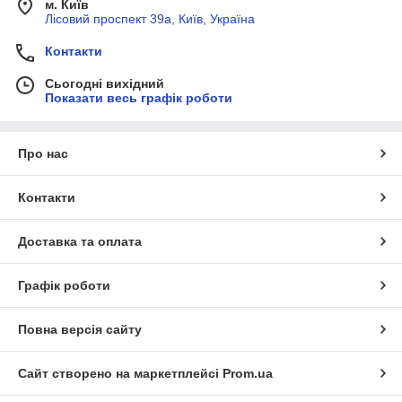
м. Київ
Лісовий проспект 39а, Київ, Україна
Контакти
Сьогодні вихідний
Показати весь графік роботи
Про нас
Контакти
Доставка та оплата
Графік роботи
Повна версія сайту
Сайт створено на маркетплейсі
Prom.ua