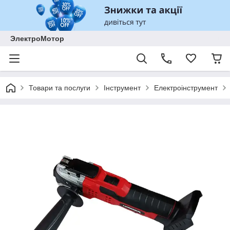
ЭлектроМотор
Товари та послуги
Інструмент
Електроінструмент