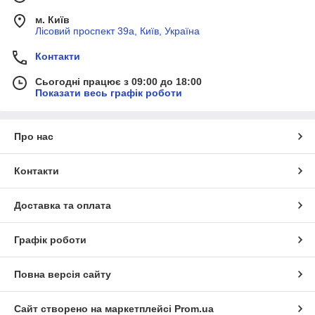
м. Київ
Лісовий проспект 39а, Київ, Україна
Контакти
Сьогодні працює з 09:00 до 18:00
Показати весь графік роботи
Про нас
Контакти
Доставка та оплата
Графік роботи
Повна версія сайту
Сайт створено на маркетплейсі
Prom.ua