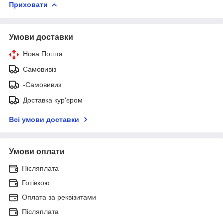
Приховати
Умови доставки
Нова Пошта
Самовивіз
-Самовивиз
Доставка кур'єром
Всі умови доставки
Умови оплати
Післяплата
Готівкою
Оплата за реквізитами
Післяплата