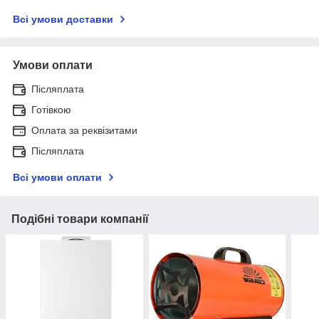
Всі умови доставки
Умови оплати
Післяплата
Готівкою
Оплата за реквізитами
Післяплата
Всі умови оплати
Подібні товари компанії