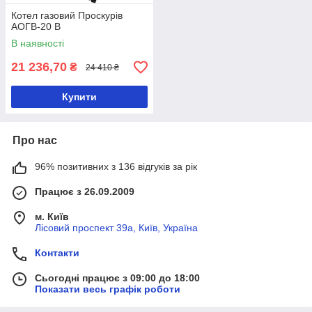
Котел газовий Проскурів
АОГВ-20 В
В наявності
21 236,70
₴
24 410 ₴
Купити
Про нас
96% позитивних з 136 відгуків за рік
Працює з 26.09.2009
м. Київ
Лісовий проспект 39а, Київ, Україна
Контакти
Сьогодні працює з 09:00 до 18:00
Показати весь графік роботи