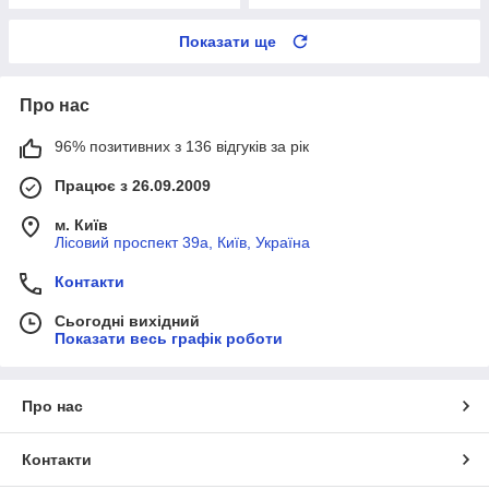
Показати ще
Про нас
96% позитивних з 136 відгуків за рік
Працює з 26.09.2009
м. Київ
Лісовий проспект 39а, Київ, Україна
Контакти
Сьогодні вихідний
Показати весь графік роботи
Про нас
Контакти