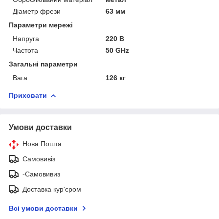
Діаметр фрези
63 мм
Параметри мережі
Напруга
220 В
Частота
50 GHz
Загальні параметри
Вага
126 кг
Приховати
Умови доставки
Нова Пошта
Самовивіз
-Самовивиз
Доставка кур'єром
Всі умови доставки