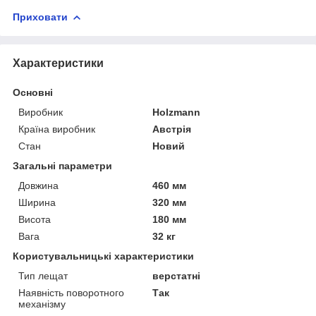
Приховати
Характеристики
Основні
Виробник
Holzmann
Країна виробник
Австрія
Стан
Новий
Загальні параметри
Довжина
460 мм
Ширина
320 мм
Висота
180 мм
Вага
32 кг
Користувальницькі характеристики
Тип лещат
верстатні
Наявність поворотного
Так
механізму