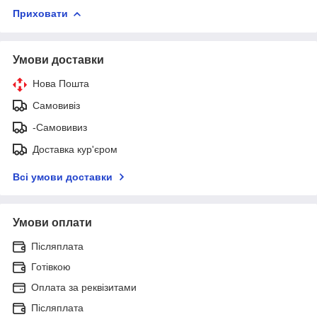
Приховати
Умови доставки
Нова Пошта
Самовивіз
-Самовивиз
Доставка кур'єром
Всі умови доставки
Умови оплати
Післяплата
Готівкою
Оплата за реквізитами
Післяплата