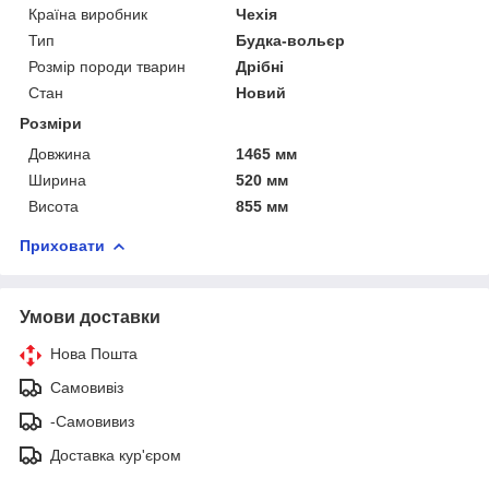
Країна виробник
Чехія
Тип
Будка-вольєр
Розмір породи тварин
Дрібні
Стан
Новий
Розміри
Довжина
1465 мм
Ширина
520 мм
Висота
855 мм
Приховати
Умови доставки
Нова Пошта
Самовивіз
-Самовивиз
Доставка кур'єром