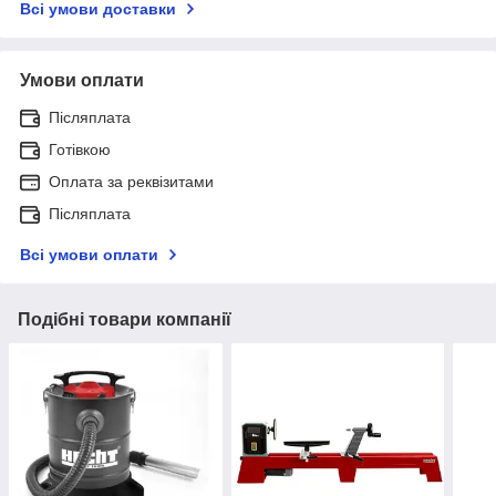
Всі умови доставки
Умови оплати
Післяплата
Готівкою
Оплата за реквізитами
Післяплата
Всі умови оплати
Подібні товари компанії