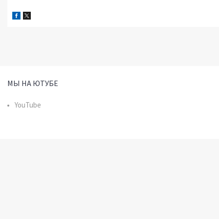
МЫ НА ЮТУБЕ
YouTube