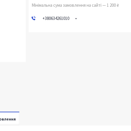
Мінімальна сума замовлення на сайті — 1 200 ₴
+380634261010
овлення