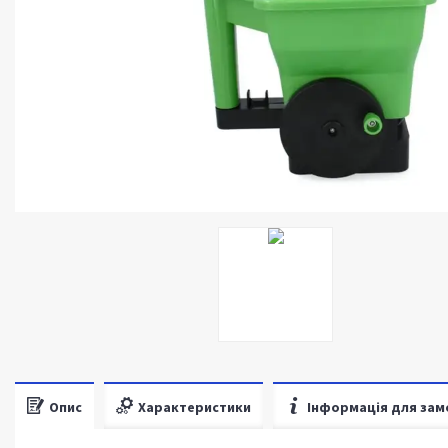
Опис
Характеристики
Інформація для зам