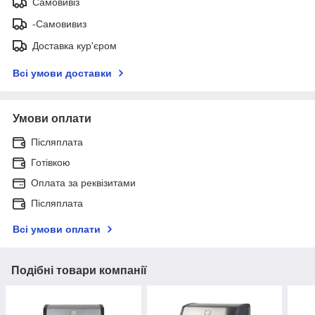
Самовивіз
-Самовивиз
Доставка кур'єром
Всі умови доставки
Умови оплати
Післяплата
Готівкою
Оплата за реквізитами
Післяплата
Всі умови оплати
Подібні товари компанії