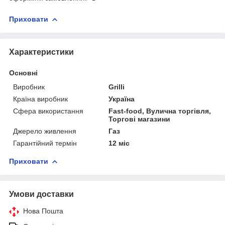
Приховати
Характеристики
Основні
Виробник
Grilli
Країна виробник
Україна
Сфера використання
Fast-food, Вулична торгівля,
Торгові магазини
Джерело живлення
Газ
Гарантійний термін
12 міс
Приховати
Умови доставки
Нова Пошта