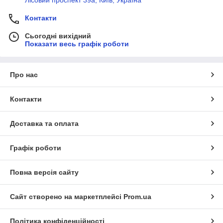
Лісовий проспект 39а, Київ, Україна
Контакти
Сьогодні вихідний
Показати весь графік роботи
Про нас
Контакти
Доставка та оплата
Графік роботи
Повна версія сайту
Сайт створено на маркетплейсі
Prom.ua
Політика конфіденційності