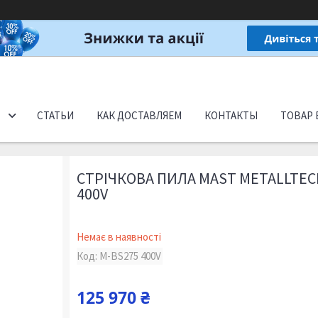
СТАТЬИ
КАК ДОСТАВЛЯЕМ
КОНТАКТЫ
ТОВАР 
СТРІЧКОВА ПИЛА MAST METALLTEC
400V
Немає в наявності
Код:
M-BS275 400V
125 970 ₴