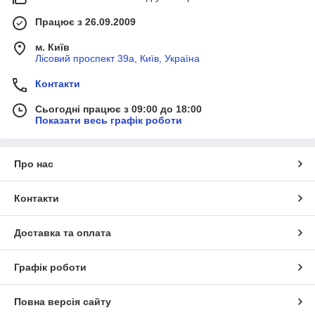
Працює з 26.09.2009
м. Київ
Лісовий проспект 39а, Київ, Україна
Контакти
Сьогодні працює з 09:00 до 18:00
Показати весь графік роботи
Про нас
Контакти
Доставка та оплата
Графік роботи
Повна версія сайту