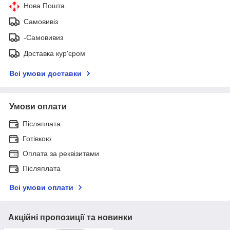
Нова Пошта
Самовивіз
-Самовивиз
Доставка кур'єром
Всі умови доставки
Умови оплати
Післяплата
Готівкою
Оплата за реквізитами
Післяплата
Всі умови оплати
Акційні пропозиції та новинки