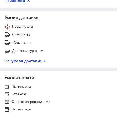
Приховати
Умови доставки
Нова Пошта
Самовивіз
-Самовивиз
Доставка кур'єром
Всі умови доставки
Умови оплати
Післяплата
Готівкою
Оплата за реквізитами
Післяплата