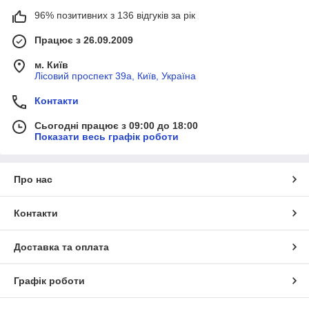
96% позитивних з 136 відгуків за рік
Працює з 26.09.2009
м. Київ
Лісовий проспект 39а, Київ, Україна
Контакти
Сьогодні працює з 09:00 до 18:00
Показати весь графік роботи
Про нас
Контакти
Доставка та оплата
Графік роботи