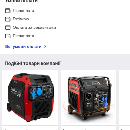
Умови оплати
Післяплата
Готівкою
Оплата за реквізитами
Післяплата
Всі умови оплати
Подібні товари компанії