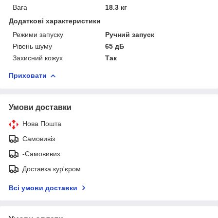
Вага
18.3 кг
Додаткові характеристики
Режими запуску
Ручний запуск
Рівень шуму
65 дБ
Захисний кожух
Так
Приховати
Умови доставки
Нова Пошта
Самовивіз
-Самовивиз
Доставка кур'єром
Всі умови доставки