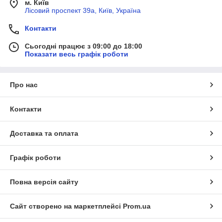
м. Київ
Лісовий проспект 39а, Київ, Україна
Контакти
Сьогодні працює з 09:00 до 18:00
Показати весь графік роботи
Про нас
Контакти
Доставка та оплата
Графік роботи
Повна версія сайту
Сайт створено на маркетплейсі
Prom.ua