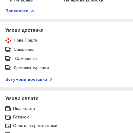
Приховати
Умови доставки
Нова Пошта
Самовивіз
-Самовивиз
Доставка кур'єром
Всі умови доставки
Умови оплати
Післяплата
Готівкою
Оплата за реквізитами