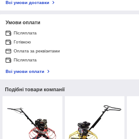
Всі умови доставки
Умови оплати
Післяплата
Готівкою
Оплата за реквізитами
Післяплата
Всі умови оплати
Подібні товари компанії