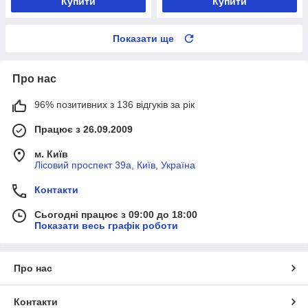
Купити
Купити
Показати ще
Про нас
96% позитивних з 136 відгуків за рік
Працює з 26.09.2009
м. Київ
Лісовий проспект 39а, Київ, Україна
Контакти
Сьогодні працює з 09:00 до 18:00
Показати весь графік роботи
Про нас
Контакти