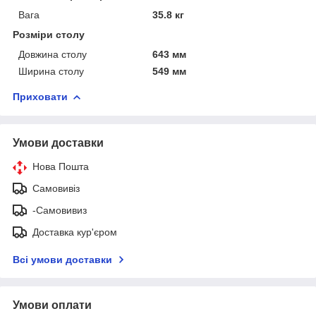
Вага
35.8 кг
Розміри столу
Довжина столу
643 мм
Ширина столу
549 мм
Приховати
Умови доставки
Нова Пошта
Самовивіз
-Самовивиз
Доставка кур'єром
Всі умови доставки
Умови оплати