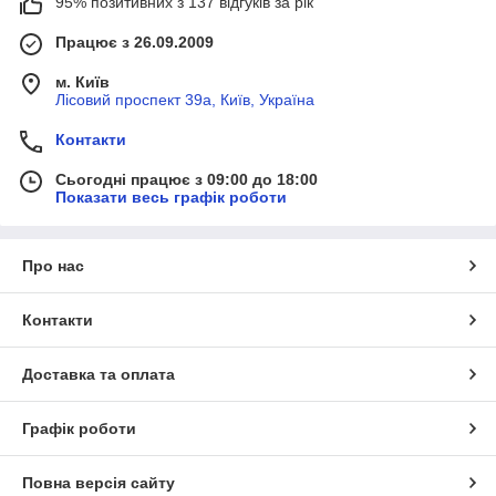
95% позитивних з 137 відгуків за рік
Працює з 26.09.2009
м. Київ
Лісовий проспект 39а, Київ, Україна
Контакти
Сьогодні працює з 09:00 до 18:00
Показати весь графік роботи
Про нас
Контакти
Доставка та оплата
Графік роботи
Повна версія сайту