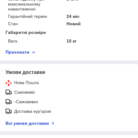
максимальному
навантаженні
Гарантійний термін
24 міс
Стан
Новий
Габаритні розміри
Вага
15 кг
Приховати
Умови доставки
Нова Пошта
Самовивіз
-Самовивиз
Доставка кур'єром
Всі умови доставки