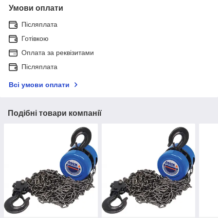
Умови оплати
Післяплата
Готівкою
Оплата за реквізитами
Післяплата
Всі умови оплати
Подібні товари компанії