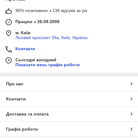
96% позитивних з 136 відгуків за рік
Працює з 26.09.2009
м. Київ
Лісовий проспект 39а, Київ, Україна
Контакти
Сьогодні вихідний
Показати весь графік роботи
Про нас
Контакти
Доставка та оплата
Графік роботи