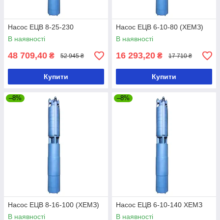
Насос ЕЦВ 8-25-230
Насос ЕЦВ 6-10-80 (ХЕМЗ)
В наявності
В наявності
48 709,40
16 293,20
₴
₴
52 945 ₴
17 710 ₴
Купити
Купити
–8%
–8%
Насос ЕЦВ 8-16-100 (ХЕМЗ)
Насос ЕЦВ 6-10-140 ХЕМЗ
В наявності
В наявності