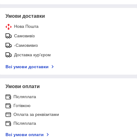
Умови доставки
Нова Пошта
Самовивіз
-Самовивиз
Доставка кур'єром
Всі умови доставки
Умови оплати
Післяплата
Готівкою
Оплата за реквізитами
Післяплата
Всі умови оплати