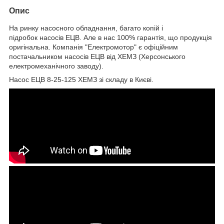
Опис
На ринку насосного обладнання, багато копій і
підробок насосів ЕЦВ. Але в нас 100% гарантія, що продукція
оригінальна. Компанія "Електромотор" є офіційним
постачальником насосів ЕЦВ від ХЕМЗ (Херсонського
електромеханічного заводу).
Насос ЕЦВ 8-25-125 ХЕМЗ зі складу в Києві.