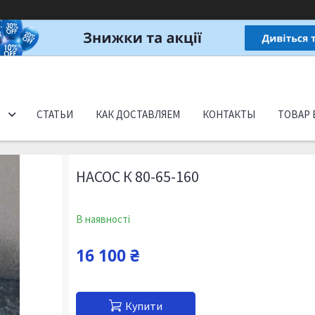
СТАТЬИ
КАК ДОСТАВЛЯЕМ
КОНТАКТЫ
ТОВАР 
НАСОС К 80-65-160
В наявності
16 100 ₴
Купити