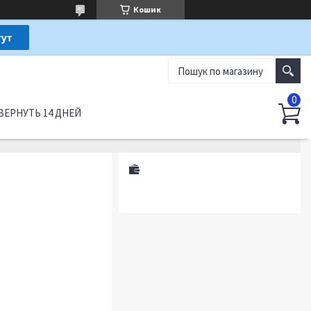
Кошик
ВЕРНУТЬ 14 ДНЕЙ