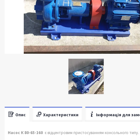
Опис
Характеристики
Інформація для зам
Насос К 80-65-160
є відцентровим пристосуванням консольного типу.