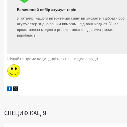
Величезний вибір акумуляторів
У каталозі нашого інтернет-магазину ви зможете підібрати собі
акумулятор згідно вашим вимогам і під ваш бюджет. У нас
представлені моделі з різною ємністю від самих різних
виробників.
Шукайте промо коди, дивіться наші відео огляди.
СПЕЦИФІКАЦІЯ