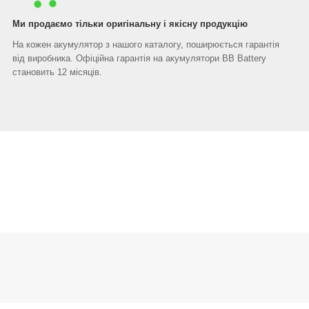
Ми продаємо тільки оригінальну і якісну продукцію
На кожен акумулятор з нашого каталогу, поширюється гарантія
від виробника. Офіційна гарантія на акумулятори BB Battery
становить 12 місяців.