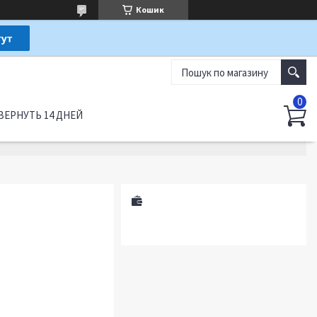
Кошик
ВЕРНУТЬ 14 ДНЕЙ