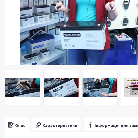
Опис
Характеристики
Інформація для зам