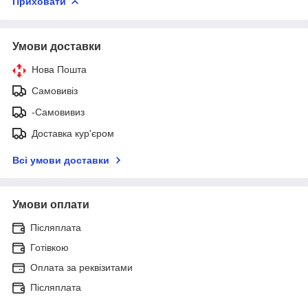
Приховати
Умови доставки
Нова Пошта
Самовивіз
-Самовивиз
Доставка кур'єром
Всі умови доставки
Умови оплати
Післяплата
Готівкою
Оплата за реквізитами
Післяплата