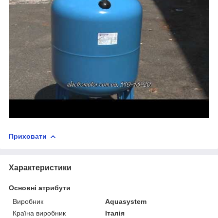
Приховати
Характеристики
Основні атрибути
Виробник
Aquasystem
Країна виробник
Італія