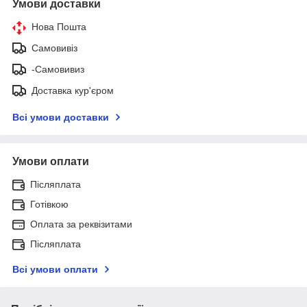
Умови доставки
Нова Пошта
Самовивіз
-Самовивиз
Доставка кур'єром
Всі умови доставки
Умови оплати
Післяплата
Готівкою
Оплата за реквізитами
Післяплата
Всі умови оплати