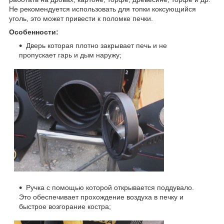
Не рекомендуется использовать для топки коксующийся
уголь, это может привести к поломке печки.
Особенности:
Дверь которая плотно закрывает печь и не
пропускает гарь и дым наружу;
Ручка с помощью которой открывается поддувало.
Это обеспечивает прохождение воздуха в печку и
быстрое возгорание костра;