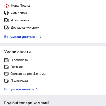
Нова Пошта
Самовивіз
-Самовивиз
Доставка кур'єром
Всі умови доставки
Умови оплати
Післяплата
Готівкою
Оплата за реквізитами
Післяплата
Всі умови оплати
Подібні товари компанії