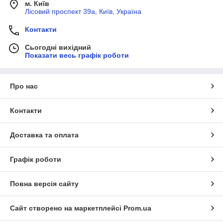
м. Київ
Лісовий проспект 39а, Київ, Україна
Контакти
Сьогодні вихідний
Показати весь графік роботи
Про нас
Контакти
Доставка та оплата
Графік роботи
Повна версія сайту
Сайт створено на маркетплейсі
Prom.ua