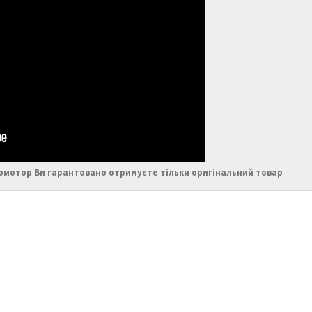
ромотор Ви гарантовано отримуєте тільки оригінальний товар