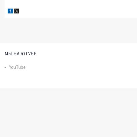
МЫ НА ЮТУБЕ
YouTube