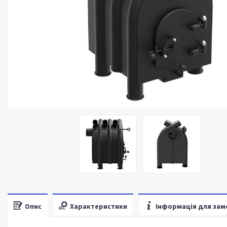
Опис
Характеристики
Інформація для зам