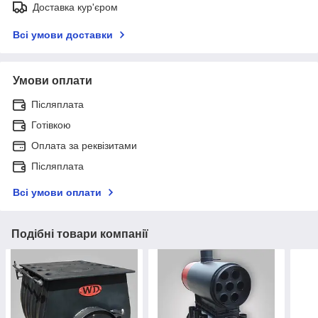
Доставка кур'єром
Всі умови доставки
Умови оплати
Післяплата
Готівкою
Оплата за реквізитами
Післяплата
Всі умови оплати
Подібні товари компанії