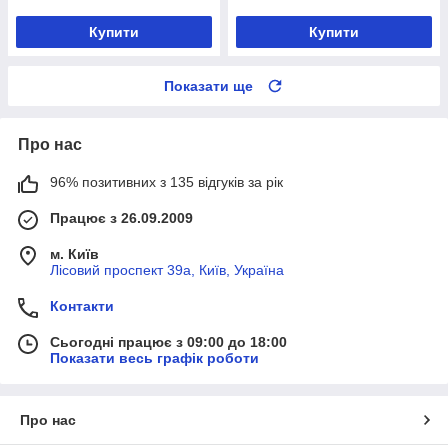
Купити
Купити
Показати ще
Про нас
96% позитивних з 135 відгуків за рік
Працює з 26.09.2009
м. Київ
Лісовий проспект 39а, Київ, Україна
Контакти
Сьогодні працює з 09:00 до 18:00
Показати весь графік роботи
Про нас