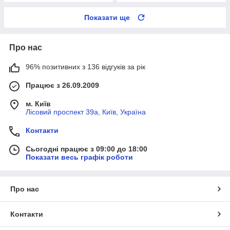
Показати ще
Про нас
96% позитивних з 136 відгуків за рік
Працює з 26.09.2009
м. Київ
Лісовий проспект 39а, Київ, Україна
Контакти
Сьогодні працює з 09:00 до 18:00
Показати весь графік роботи
Про нас
Контакти