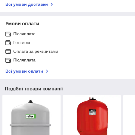
Всі умови доставки
Умови оплати
Післяплата
Готівкою
Оплата за реквізитами
Післяплата
Всі умови оплати
Подібні товари компанії