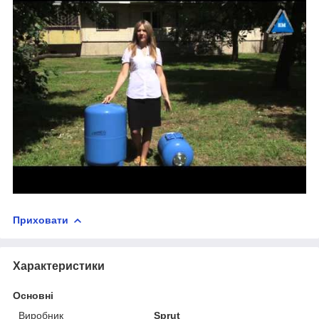
Приховати
Характеристики
Основні
Виробник
Sprut