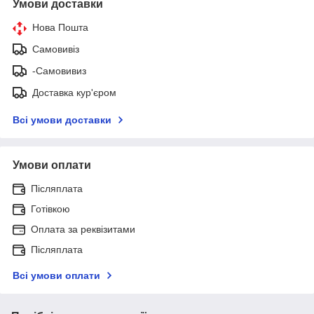
Умови доставки
Нова Пошта
Самовивіз
-Самовивиз
Доставка кур'єром
Всі умови доставки
Умови оплати
Післяплата
Готівкою
Оплата за реквізитами
Післяплата
Всі умови оплати