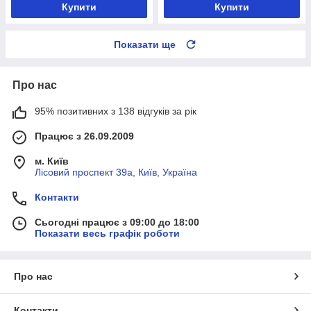
Купити
Купити
Показати ще
Про нас
95% позитивних з 138 відгуків за рік
Працює з 26.09.2009
м. Київ
Лісовий проспект 39а, Київ, Україна
Контакти
Сьогодні працює з 09:00 до 18:00
Показати весь графік роботи
Про нас
Контакти