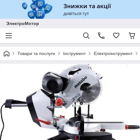
ЭлектроМотор
Товари та послуги
Інструмент
Електроінструмент