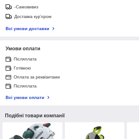
-Самовивиз
Доставка кур'єром
Всі умови доставки
Умови оплати
Післяплата
Готівкою
Оплата за реквізитами
Післяплата
Всі умови оплати
Подібні товари компанії