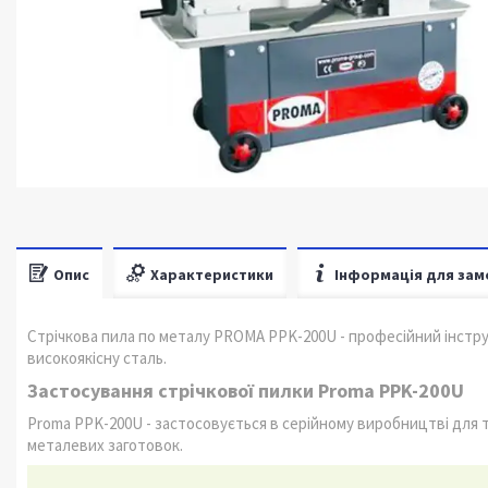
Опис
Характеристики
Інформація для зам
Стрічкова пила по металу PROMA PPK-200U - професійний інструме
високоякісну сталь.
Застосування стрічкової пилки Proma PPK-200U
Proma PPK-200U - застосовується в серійному виробництві для 
металевих заготовок.