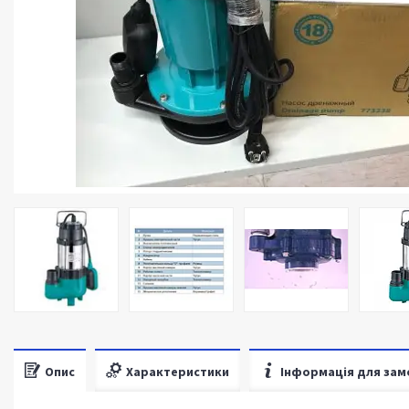
Опис
Характеристики
Інформація для зам