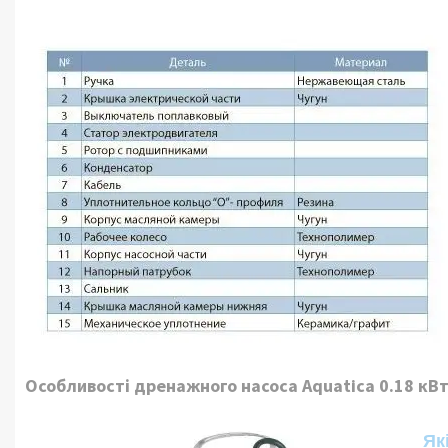
Особливості дренажного насоса Aquatica 0.18 кВ
Як