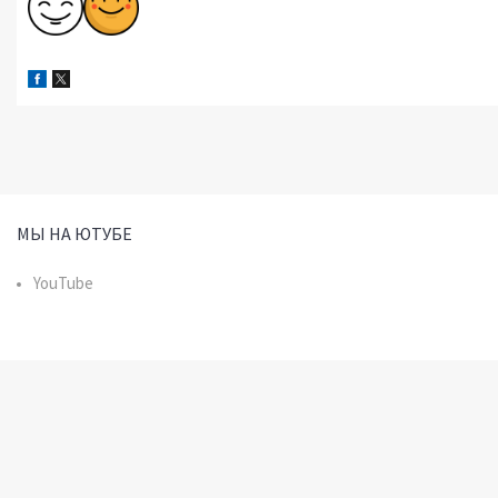
МЫ НА ЮТУБЕ
YouTube