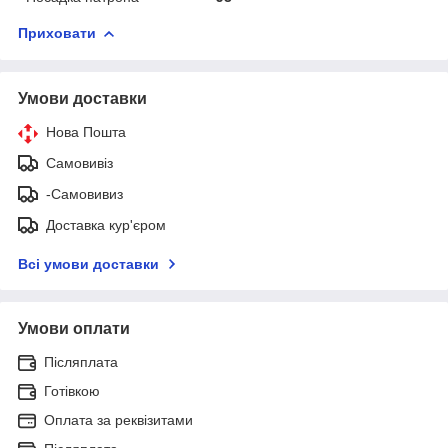
Приховати
Умови доставки
Нова Пошта
Самовивіз
-Самовивиз
Доставка кур'єром
Всі умови доставки
Умови оплати
Післяплата
Готівкою
Оплата за реквізитами