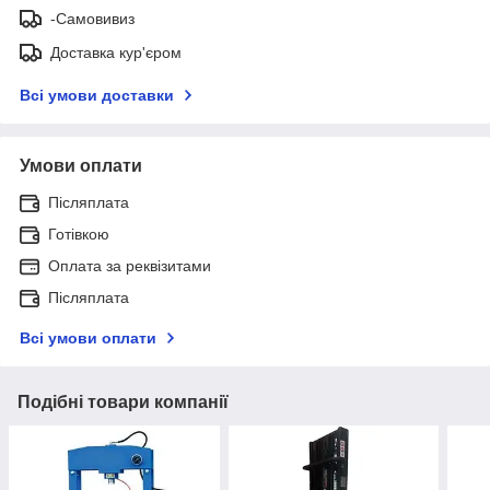
-Самовивиз
Доставка кур'єром
Всі умови доставки
Умови оплати
Післяплата
Готівкою
Оплата за реквізитами
Післяплата
Всі умови оплати
Подібні товари компанії