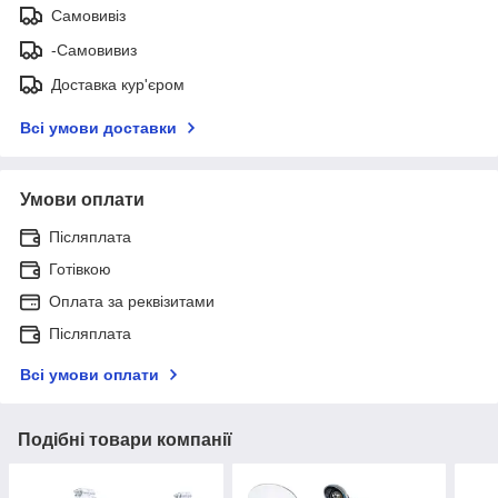
Самовивіз
-Самовивиз
Доставка кур'єром
Всі умови доставки
Умови оплати
Післяплата
Готівкою
Оплата за реквізитами
Післяплата
Всі умови оплати
Подібні товари компанії