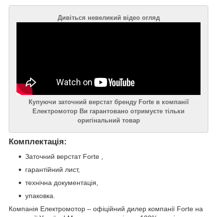
Дивіться невеликий відео огляд
Купуючи заточний верстат бренду Forte в компанії
Електромотор Ви гарантовано отримуєте тільки
оригінальний товар
Комплектація:
Заточний верстат Forte ,
гарантійний лист,
технічна документація,
упаковка.
Компанія Електромотор – офіційний дилер компанії Forte на