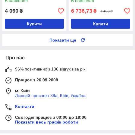
В наявності
В наявності
4 060
6 736,73
₴
₴
7 403 ₴
Купити
Купити
Показати ще
Про нас
96% позитивних з 136 відгуків за рік
Працює з 26.09.2009
м. Київ
Лісовий проспект 39а, Київ, Україна
Контакти
Сьогодні працює з 09:00 до 18:00
Показати весь графік роботи