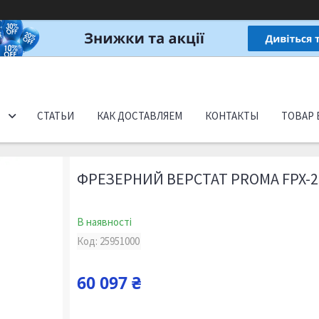
СТАТЬИ
КАК ДОСТАВЛЯЕМ
КОНТАКТЫ
ТОВАР 
ФРЕЗЕРНИЙ ВЕРСТАТ PROMA FPX-2
В наявності
Код:
25951000
60 097 ₴