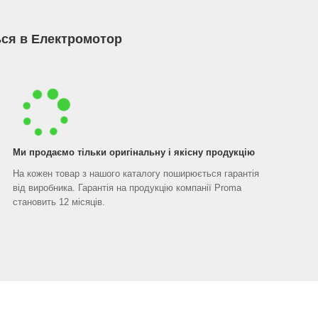
ся в Електромотор
Ми продаємо тільки оригінальну і якісну продукцію
На кожен товар з нашого каталогу поширюється гарантія
від виробника. Гарантія на продукцію компанії Proma
становить 12 місяців.