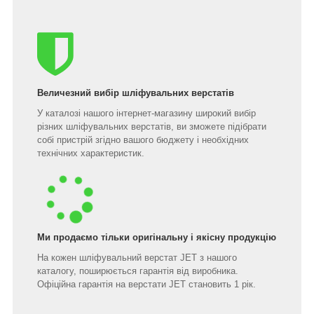
Величезний вибір шліфувальних верстатів
У каталозі нашого інтернет-магазину широкий вибір
різних шліфувальних верстатів, ви зможете підібрати
собі пристрій згідно вашого бюджету і необхідних
технічних характеристик.
Ми продаємо тільки оригінальну і якісну продукцію
На кожен шліфувальний верстат JET з нашого
каталогу, поширюється гарантія від виробника.
Офіційна гарантія на верстати JET становить 1 рік.