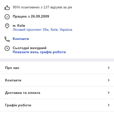
95% позитивних з 137 відгуків за рік
Працює з 26.09.2009
м. Київ
Лісовий проспект 39а, Київ, Україна
Контакти
Сьогодні вихідний
Показати весь графік роботи
Про нас
Контакти
Доставка та оплата
Графік роботи