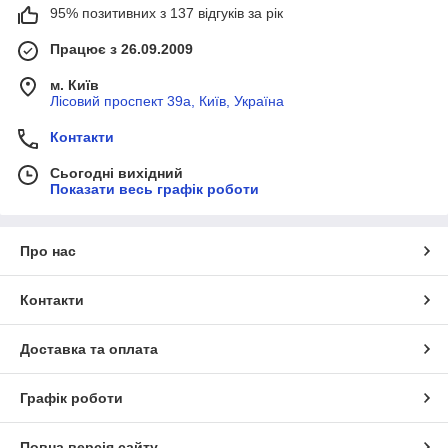
95% позитивних з 137 відгуків за рік
Працює з 26.09.2009
м. Київ
Лісовий проспект 39а, Київ, Україна
Контакти
Сьогодні вихідний
Показати весь графік роботи
Про нас
Контакти
Доставка та оплата
Графік роботи
Повна версія сайту