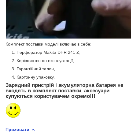
Комплект поставки моделі включає в себе:
Перфоратор Makita DHR 241 Z,
Керівництво по експлуатації,
Гарантійний талон,
Картонну упаковку.
Зарядний пристрій і акумуляторна батарея не
входять в комплект поставки, аксесуари
купуються користувачем окремо!!!
Приховати