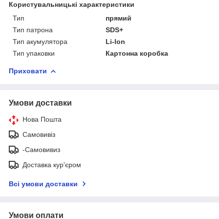
Користувальницькі характеристики
Тип
прямий
Тип патрона
SDS+
Тип акумулятора
Li-lon
Тип упаковки
Картонна коробка
Приховати
Умови доставки
Нова Пошта
Самовивіз
-Самовивиз
Доставка кур'єром
Всі умови доставки
Умови оплати