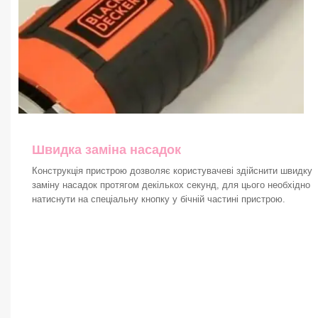
Швидка заміна насадок
Конструкція пристрою дозволяє користувачеві здійснити швидку
заміну насадок протягом декількох секунд, для цього необхідно
натиснути на спеціальну кнопку у бічній частині пристрою.