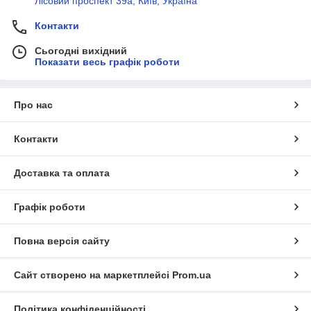
Лісовий проспект 39а, Київ, Україна
Контакти
Сьогодні вихідний
Показати весь графік роботи
Про нас
Контакти
Доставка та оплата
Графік роботи
Повна версія сайту
Сайт створено на маркетплейсі
Prom.ua
Політика конфіденційності