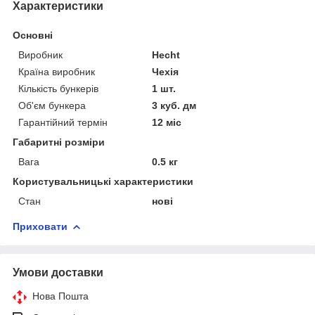
Характеристики
Основні
Виробник
Hecht
Країна виробник
Чехія
Кількість бункерів
1 шт.
Об'єм бункера
3 куб. дм
Гарантійний термін
12 міс
Габаритні розміри
Вага
0.5 кг
Користувальницькі характеристики
Стан
нові
Приховати
Умови доставки
Нова Пошта