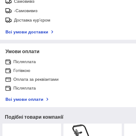
Самовивіз
-Самовивиз
Доставка кур'єром
Всі умови доставки
Умови оплати
Післяплата
Готівкою
Оплата за реквізитами
Післяплата
Всі умови оплати
Подібні товари компанії