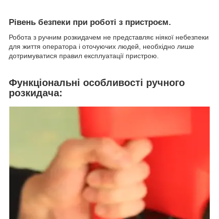
Рівень безпеки при роботі з пристроєм.
Робота з ручним розкидачем не представляє ніякої небезпеки
для життя оператора і оточуючих людей, необхідно лише
дотримуватися правил експлуатації пристрою.
Функціональні особливості ручного
розкидача: