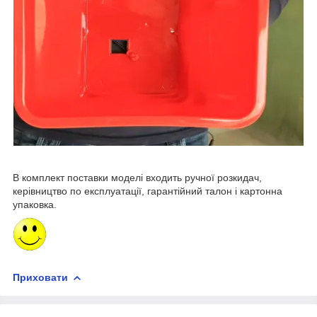
В комплект поставки моделі входить ручної розкидач,
керівництво по експлуатації, гарантійний талон і картонна
упаковка.
Приховати