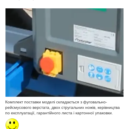
Комплект поставки моделі складається з фуговально-
рейсмусового верстата, двох стругальних ножів, керівництва
по експлуатації, гарантійного листа і картонної упаковки.