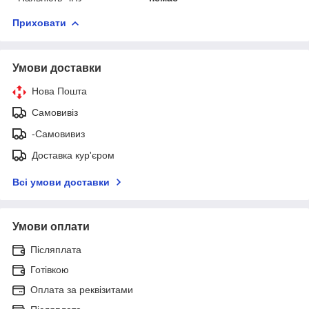
Приховати
Умови доставки
Нова Пошта
Самовивіз
-Самовивиз
Доставка кур'єром
Всі умови доставки
Умови оплати
Післяплата
Готівкою
Оплата за реквізитами