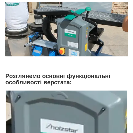
Розглянемо основні функціональні
особливості верстата: