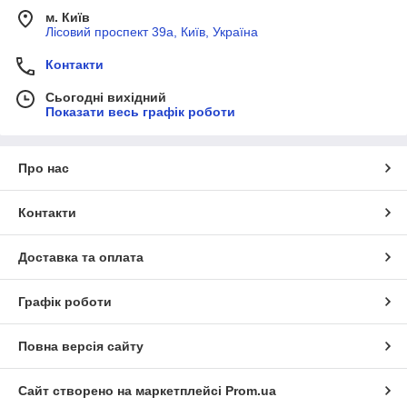
м. Київ
Лісовий проспект 39а, Київ, Україна
Контакти
Сьогодні вихідний
Показати весь графік роботи
Про нас
Контакти
Доставка та оплата
Графік роботи
Повна версія сайту
Сайт створено на маркетплейсі
Prom.ua