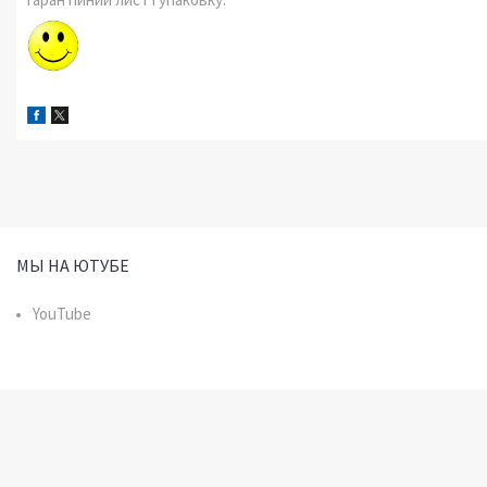
МЫ НА ЮТУБЕ
YouTube