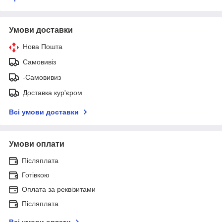
Умови доставки
Нова Пошта
Самовивіз
-Самовивиз
Доставка кур'єром
Всі умови доставки
Умови оплати
Післяплата
Готівкою
Оплата за реквізитами
Післяплата