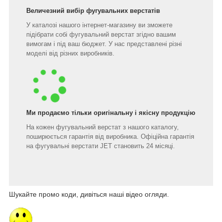
Величезний вибір фугувальних верстатів
У каталозі нашого інтернет-магазину ви зможете
підібрати собі фугувальний верстат згідно вашим
вимогам і під ваш бюджет. У нас представлені різні
моделі від різних виробників.
Ми продаємо тільки оригінальну і якісну продукцію
На кожен фугувальний верстат з нашого каталогу,
поширюється гарантія від виробника. Офіційна гарантія
на фугувальні верстати JET становить 24 місяці.
Шукайте промо коди, дивіться наші відео огляди.