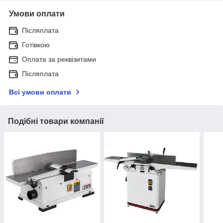
Умови оплати
Післяплата
Готівкою
Оплата за реквізитами
Післяплата
Всі умови оплати
Подібні товари компанії