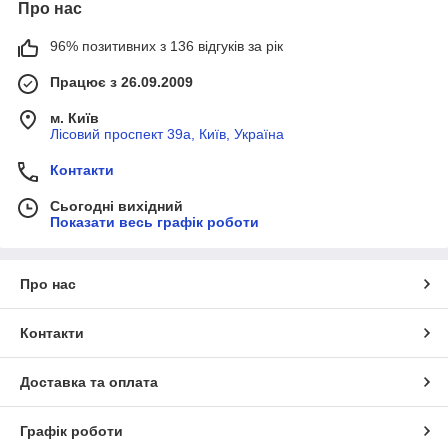
Про нас
96% позитивних з 136 відгуків за рік
Працює з 26.09.2009
м. Київ
Лісовий проспект 39а, Київ, Україна
Контакти
Сьогодні вихідний
Показати весь графік роботи
Про нас
Контакти
Доставка та оплата
Графік роботи