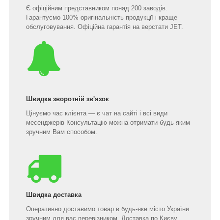
Є офіційним представником понад 200 заводів.
Гарантуємо 100% оригінальність продукції і краще
обслуговування. Офіційна гарантія на верстати JET.
Швидка зворотній зв'язок
Цінуємо час клієнта — є чат на сайті і всі види
месенджерів Консультацію можна отримати будь-яким
зручним Вам способом.
Швидка доставка
Оперативно доставимо товар в будь-яке місто України
зручним для вас перевізником. Доставка по Києву