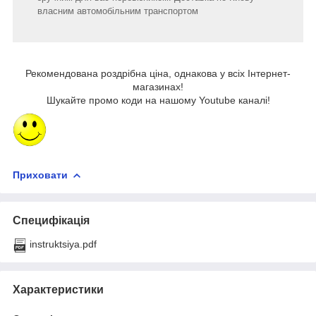
власним автомобільним транспортом
Рекомендована роздрібна ціна, однакова у всіх Інтернет-
магазинах!
Шукайте промо коди на нашому Youtube каналі!
Приховати
Специфікація
instruktsiya.pdf
Характеристики