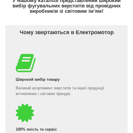
У нашому каталозі представлений широкий
вибір фугувальних верстатів від провідних
виробників зі світовим ім'ям!
Чому звертаються в Електромотор
Широкий вибір товару
Великий асортимент верстатів та іншої продукції
вітчизняних і світових брендів.
100% якість та сервіс