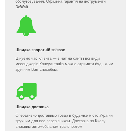
обслуговування. Офіційна гарантія на інструменти
DeWalt
Швидка зворотній зв'язок
Цінуємо час клієнта — є чат на сайті і всі види
месенджерів Консультацію можна отримати будь-яким
зручним Вам способом.
Швидка доставка
Оперативно доставимо товар в будь-яке місто України
зручним для вас перевізником. Доставка по Києву
власним автомобільним транспортом