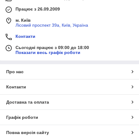
Працює з 26.09.2009
м. Київ
Лісовий проспект 39а, Київ, Україна
Контакти
Сьогодні працює з 09:00 до 18:00
Показати весь графік роботи
Про нас
Контакти
Доставка та оплата
Графік роботи
Повна версія сайту