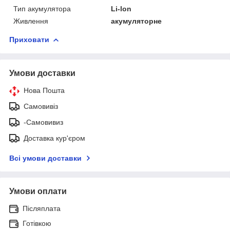
Тип акумулятора
Li-lon
Живлення
акумуляторне
Приховати
Умови доставки
Нова Пошта
Самовивіз
-Самовивиз
Доставка кур'єром
Всі умови доставки
Умови оплати
Післяплата
Готівкою