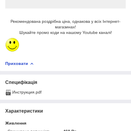
Рекомендована роздрібна ціна, однакова у всіх Інтернет-
магазинах!
Шукайте промо коди на нашому Youtube каналі!
Приховати
Специфікація
Инструкция.pdf
Характеристики
Живлення