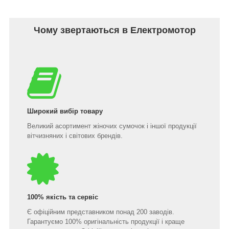
Чому звертаються в Електромотор
Широкий вибір товару
Великий асортимент жіночих сумочок і іншої продукції
вітчизняних і світових брендів.
100% якість та сервіс
Є офіційним представником понад 200 заводів.
Гарантуємо 100% оригінальність продукції і краще