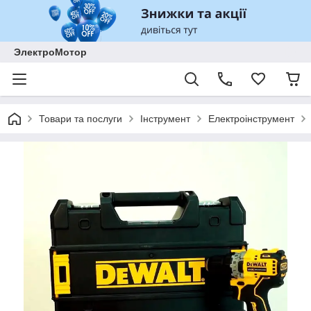
ЭлектроМотор
Товари та послуги
Інструмент
Електроінструмент