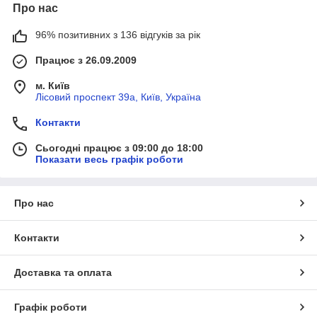
Про нас
96% позитивних з 136 відгуків за рік
Працює з 26.09.2009
м. Київ
Лісовий проспект 39а, Київ, Україна
Контакти
Сьогодні працює з 09:00 до 18:00
Показати весь графік роботи
Про нас
Контакти
Доставка та оплата
Графік роботи