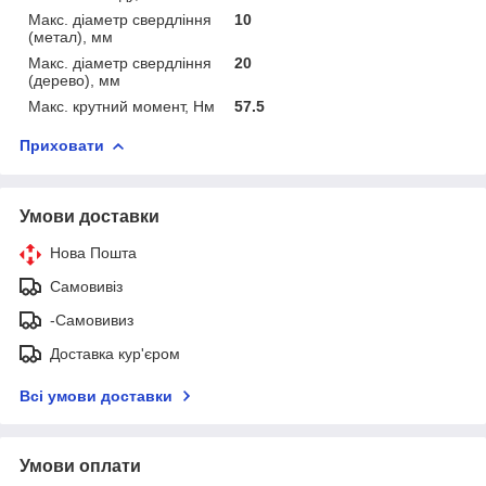
Макс. діаметр свердління
10
(метал), мм
Макс. діаметр свердління
20
(дерево), мм
Макс. крутний момент, Нм
57.5
Приховати
Умови доставки
Нова Пошта
Самовивіз
-Самовивиз
Доставка кур'єром
Всі умови доставки
Умови оплати