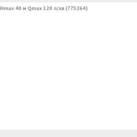
 Hmax 40 м Qmax 120 л/хв (775264)