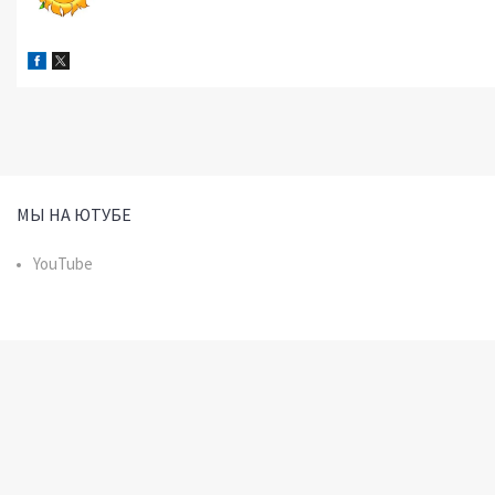
МЫ НА ЮТУБЕ
YouTube