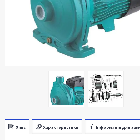
Опис
Характеристики
Інформація для зам