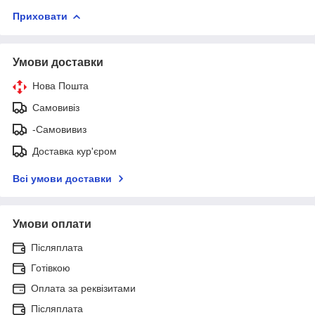
Приховати
Умови доставки
Нова Пошта
Самовивіз
-Самовивиз
Доставка кур'єром
Всі умови доставки
Умови оплати
Післяплата
Готівкою
Оплата за реквізитами
Післяплата