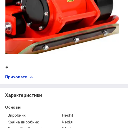
☘
Приховати
Характеристики
Основні
Виробник
Hecht
Країна виробник
Чехія