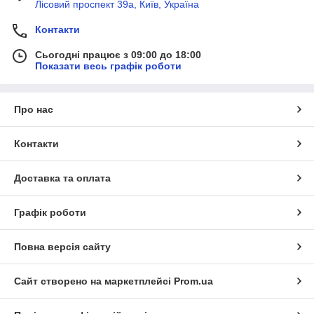
Лісовий проспект 39а, Київ, Україна
Контакти
Сьогодні працює з 09:00 до 18:00
Показати весь графік роботи
Про нас
Контакти
Доставка та оплата
Графік роботи
Повна версія сайту
Сайт створено на маркетплейсі
Prom.ua