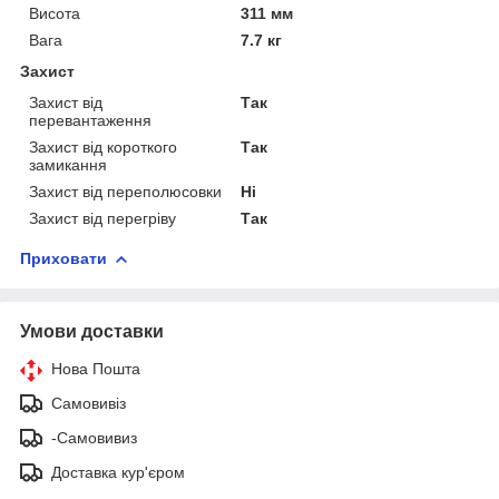
Висота
311 мм
Вага
7.7 кг
Захист
Захист від
Так
перевантаження
Захист від короткого
Так
замикання
Захист від переполюсовки
Ні
Захист від перегріву
Так
Приховати
Умови доставки
Нова Пошта
Самовивіз
-Самовивиз
Доставка кур'єром