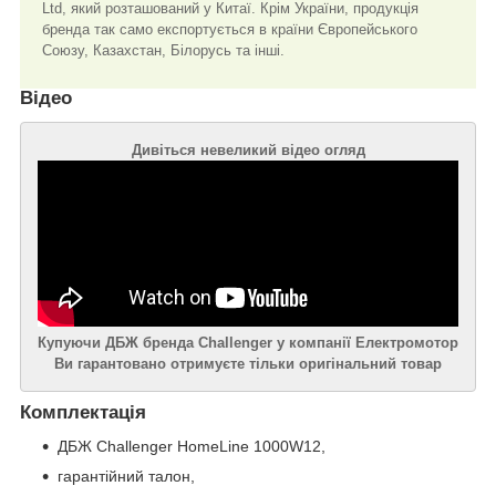
Ltd, який розташований у Китаї. Крім України, продукція
бренда так само експортується в країни Європейського
Союзу, Казахстан, Білорусь та інші.
Відео
Дивіться невеликий відео огляд
Купуючи ДБЖ бренда Challenger у компанії Електромотор
Ви гарантовано отримуєте тільки оригінальний товар
Комплектація
ДБЖ Challenger HomeLine 1000W12,
гарантійний талон,