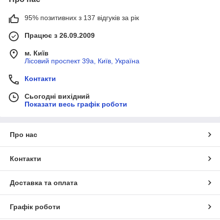
95% позитивних з 137 відгуків за рік
Працює з 26.09.2009
м. Київ
Лісовий проспект 39а, Київ, Україна
Контакти
Сьогодні вихідний
Показати весь графік роботи
Про нас
Контакти
Доставка та оплата
Графік роботи