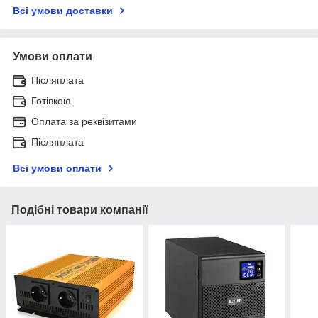
Всі умови доставки
Умови оплати
Післяплата
Готівкою
Оплата за реквізитами
Післяплата
Всі умови оплати
Подібні товари компанії